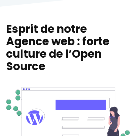
Esprit de notre
Agence web : forte
culture de l’Open
Source