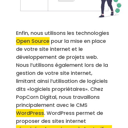
Enfin, nous utilisons les technologies
Open Source
pour la mise en place
de votre site internet et le
développement de projets web.
Nous l’utilisons également lors de la
gestion de votre site internet,
limitant ainsi l’utilisation de logiciels
dits «logiciels propriétaires». Chez
PopCorn Digital, nous travaillons
principalement avec le CMS
WordPress
. WordPress permet de
proposer des sites internet