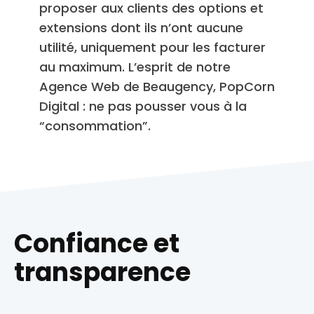
proposer aux clients des options et
extensions dont ils n’ont aucune
utilité, uniquement pour les facturer
au maximum. L’esprit de notre
Agence Web de Beaugency, PopCorn
Digital : ne pas pousser vous à la
“consommation”.
Confiance et
transparence