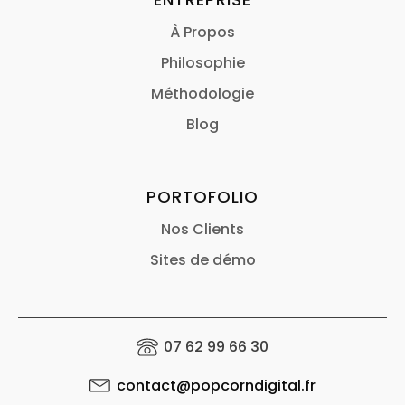
À Propos
Philosophie
Méthodologie
Blog
PORTOFOLIO
Nos Clients
Sites de démo
07 62 99 66 30
contact@popcorndigital.fr