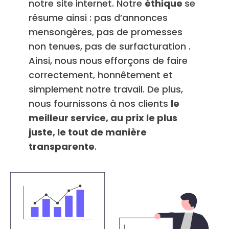
notre site internet. Notre
éthique
se
résume ainsi : pas d’annonces
mensongères, pas de promesses
non tenues, pas de surfacturation .
Ainsi, nous nous efforçons de faire
correctement, honnêtement et
simplement notre travail. De plus,
nous fournissons à nos clients
le
meilleur service, au prix le plus
juste, le tout de manière
transparente
.