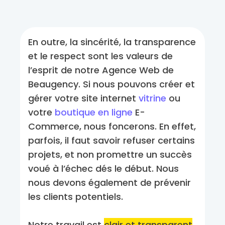
En outre, la sincérité, la transparence
et le respect sont les valeurs de
l’esprit de notre Agence Web de
Beaugency. Si nous pouvons créer et
gérer votre site internet
vitrine
ou
votre
boutique en ligne
E-
Commerce, nous foncerons. En effet,
parfois, il faut savoir refuser certains
projets, et non promettre un succès
voué à l’échec dés le début. Nous
nous devons également de prévenir
les clients potentiels.
Notre travail est
clair et transparent
,