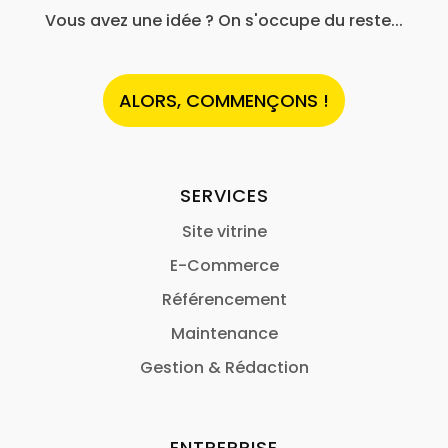
Vous avez une idée ? On s'occupe du reste...
ALORS, COMMENÇONS !
SERVICES
Site vitrine
E-Commerce
Référencement
Maintenance
Gestion & Rédaction
ENTREPRISE