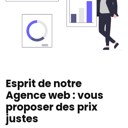
Esprit de notre
Agence web : vous
proposer des prix
justes