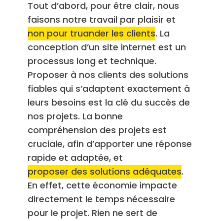
Tout d’abord, pour être clair, nous
faisons notre travail par plaisir et
non pour truander les clients
. La
conception d’un site internet est un
processus long et technique.
Proposer à nos clients des solutions
fiables qui s’adaptent exactement à
leurs besoins est la clé du succès de
nos projets. La bonne
compréhension des projets est
cruciale, afin d’apporter une réponse
rapide et adaptée, et
proposer des solutions adéquates
.
En effet, cette économie impacte
directement le temps nécessaire
pour le projet. Rien ne sert de