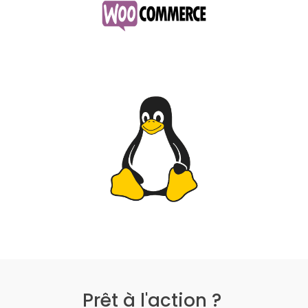
Prêt à l'action ?