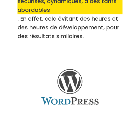
sécurisés, dynamiques, à des tarifs
abordables
. En effet, cela évitant des heures et
des heures de développement, pour
des résultats similaires.