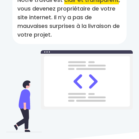
vous devenez propriétaire de votre
site internet. Il n’y a pas de
mauvaises surprises à la livraison de
votre projet.